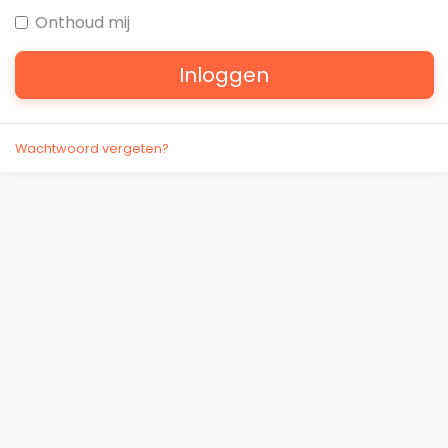
Onthoud mij
Inloggen
Wachtwoord vergeten?