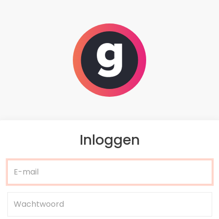
Inloggen
E-mail
Wachtwoord