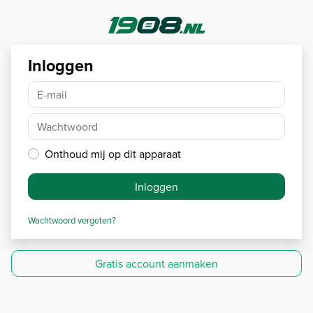
Inloggen
E-mail
Wachtwoord
Onthoud mij op dit apparaat
Inloggen
Wachtwoord vergeten?
Gratis account aanmaken