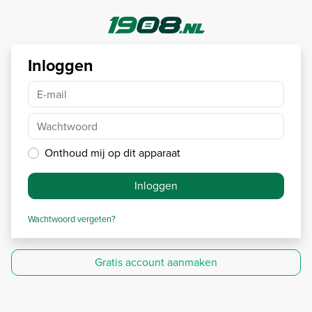
Inloggen
E-mail
Wachtwoord
Onthoud mij op dit apparaat
Inloggen
Wachtwoord vergeten?
Gratis account aanmaken