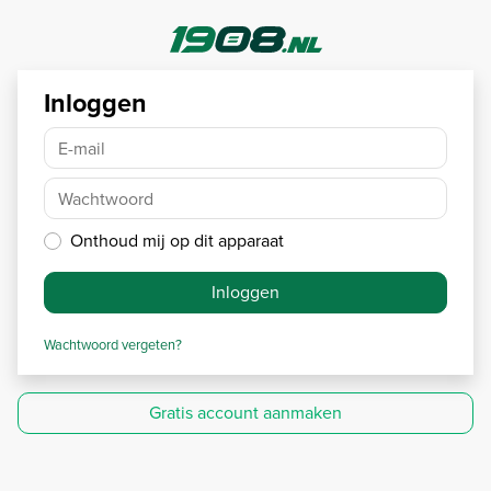
Inloggen
E-mail
Wachtwoord
Onthoud mij op dit apparaat
Inloggen
Wachtwoord vergeten?
Gratis account aanmaken