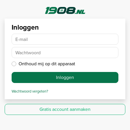
Inloggen
E-mail
Wachtwoord
Onthoud mij op dit apparaat
Inloggen
Wachtwoord vergeten?
Gratis account aanmaken