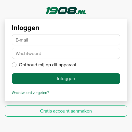
Inloggen
E-mail
Wachtwoord
Onthoud mij op dit apparaat
Inloggen
Wachtwoord vergeten?
Gratis account aanmaken