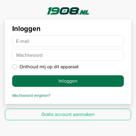
Inloggen
E-mail
Wachtwoord
Onthoud mij op dit apparaat
Inloggen
Wachtwoord vergeten?
Gratis account aanmaken