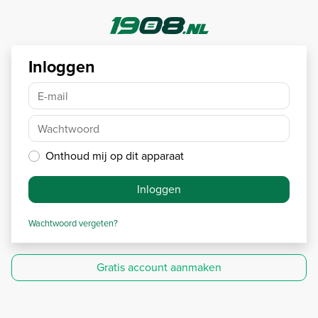
Inloggen
E-mail
Wachtwoord
Onthoud mij op dit apparaat
Inloggen
Wachtwoord vergeten?
Gratis account aanmaken