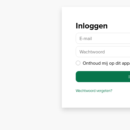
Inloggen
E-mail
Wachtwoord
Onthoud mij op dit app
Wachtwoord vergeten?