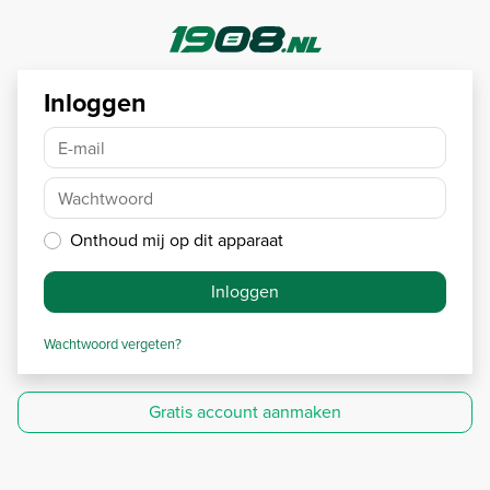
Inloggen
E-mail
Wachtwoord
Onthoud mij op dit apparaat
Inloggen
Wachtwoord vergeten?
Gratis account aanmaken