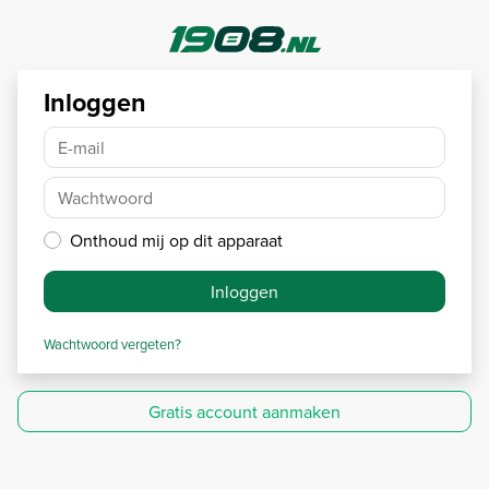
Inloggen
E-mail
Wachtwoord
Onthoud mij op dit apparaat
Inloggen
Wachtwoord vergeten?
Gratis account aanmaken