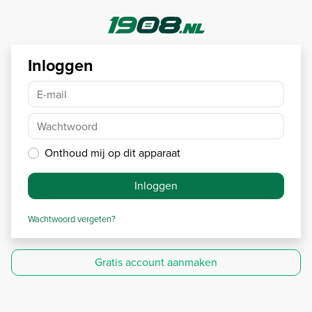
Inloggen
E-mail
Wachtwoord
Onthoud mij op dit apparaat
Inloggen
Wachtwoord vergeten?
Gratis account aanmaken