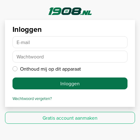
Inloggen
E-mail
Wachtwoord
Onthoud mij op dit apparaat
Inloggen
Wachtwoord vergeten?
Gratis account aanmaken