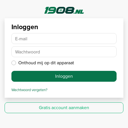
Inloggen
E-mail
Wachtwoord
Onthoud mij op dit apparaat
Inloggen
Wachtwoord vergeten?
Gratis account aanmaken