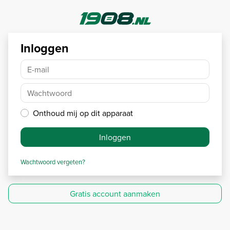
Inloggen
E-mail
Wachtwoord
Onthoud mij op dit apparaat
Inloggen
Wachtwoord vergeten?
Gratis account aanmaken