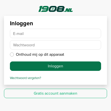
Inloggen
E-mail
Wachtwoord
Onthoud mij op dit apparaat
Inloggen
Wachtwoord vergeten?
Gratis account aanmaken