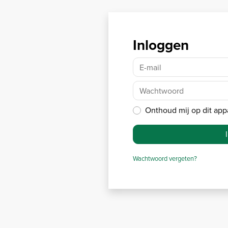
Inloggen
E-mail
Wachtwoord
Onthoud mij op dit app
Wachtwoord vergeten?