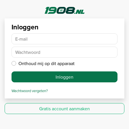
Inloggen
E-mail
Wachtwoord
Onthoud mij op dit apparaat
Inloggen
Wachtwoord vergeten?
Gratis account aanmaken