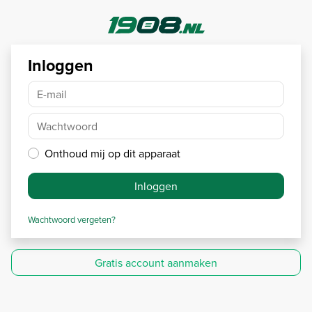
Inloggen
E-mail
Wachtwoord
Onthoud mij op dit apparaat
Inloggen
Wachtwoord vergeten?
Gratis account aanmaken