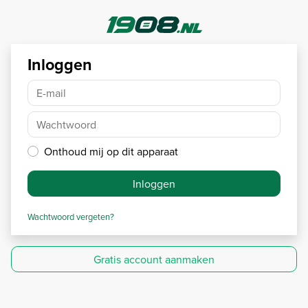
Inloggen
E-mail
Wachtwoord
Onthoud mij op dit apparaat
Inloggen
Wachtwoord vergeten?
Gratis account aanmaken