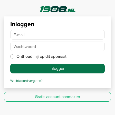
Inloggen
E-mail
Wachtwoord
Onthoud mij op dit apparaat
Inloggen
Wachtwoord vergeten?
Gratis account aanmaken