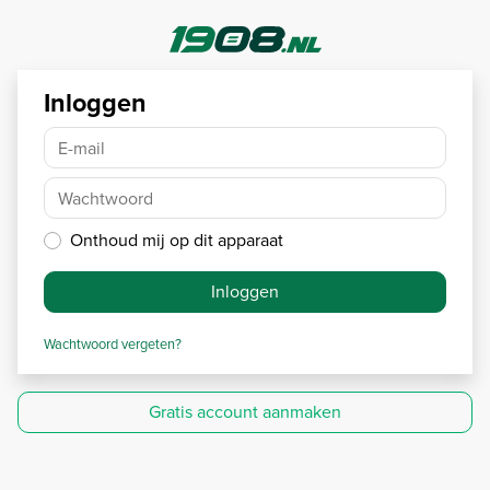
Inloggen
E-mail
Wachtwoord
Onthoud mij op dit apparaat
Inloggen
Wachtwoord vergeten?
Gratis account aanmaken