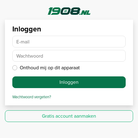
Inloggen
E-mail
Wachtwoord
Onthoud mij op dit apparaat
Inloggen
Wachtwoord vergeten?
Gratis account aanmaken