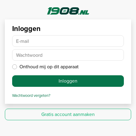
Inloggen
E-mail
Wachtwoord
Onthoud mij op dit apparaat
Inloggen
Wachtwoord vergeten?
Gratis account aanmaken