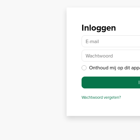
Inloggen
E-mail
Wachtwoord
Onthoud mij op dit app
Wachtwoord vergeten?