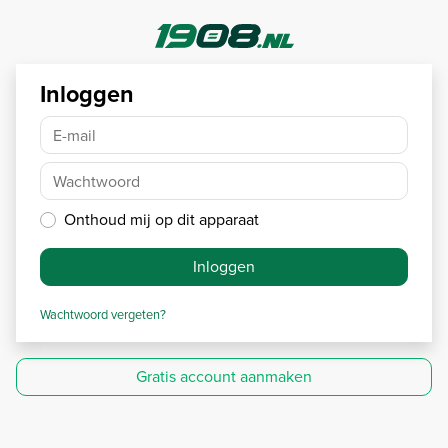
Inloggen
E-mail
Wachtwoord
Onthoud mij op dit apparaat
Inloggen
Wachtwoord vergeten?
Gratis account aanmaken