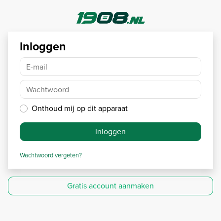
Inloggen
E-mail
Wachtwoord
Onthoud mij op dit apparaat
Inloggen
Wachtwoord vergeten?
Gratis account aanmaken