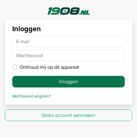
Inloggen
E-mail
Wachtwoord
Onthoud mij op dit apparaat
Inloggen
Wachtwoord vergeten?
Gratis account aanmaken