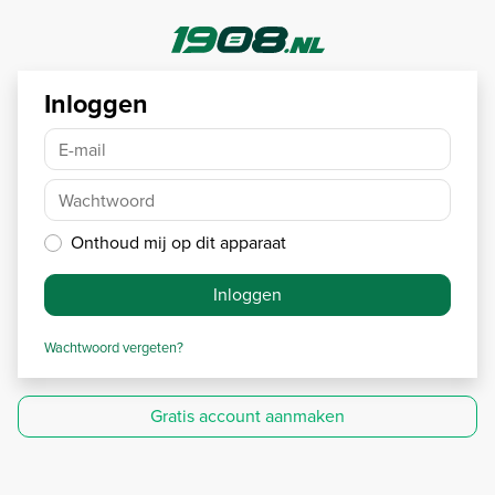
Inloggen
E-mail
Wachtwoord
Onthoud mij op dit apparaat
Inloggen
Wachtwoord vergeten?
Gratis account aanmaken