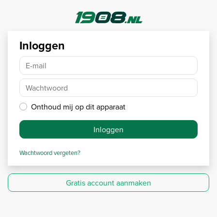
Inloggen
E-mail
Wachtwoord
Onthoud mij op dit apparaat
Inloggen
Wachtwoord vergeten?
Gratis account aanmaken