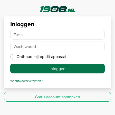
Inloggen
E-mail
Wachtwoord
Onthoud mij op dit apparaat
Inloggen
Wachtwoord vergeten?
Gratis account aanmaken