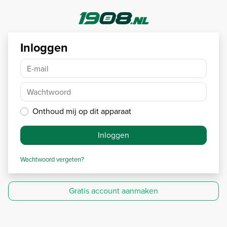
Inloggen
E-mail
Wachtwoord
Onthoud mij op dit apparaat
Inloggen
Wachtwoord vergeten?
Gratis account aanmaken