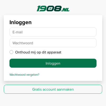
Inloggen
E-mail
Wachtwoord
Onthoud mij op dit apparaat
Inloggen
Wachtwoord vergeten?
Gratis account aanmaken