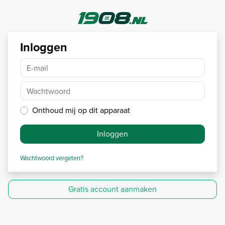
Inloggen
E-mail
Wachtwoord
Onthoud mij op dit apparaat
Inloggen
Wachtwoord vergeten?
Gratis account aanmaken