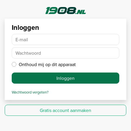
Inloggen
E-mail
Wachtwoord
Onthoud mij op dit apparaat
Inloggen
Wachtwoord vergeten?
Gratis account aanmaken