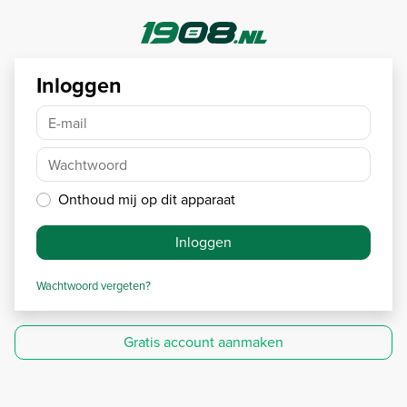
Inloggen
E-mail
Wachtwoord
Onthoud mij op dit apparaat
Inloggen
Wachtwoord vergeten?
Gratis account aanmaken