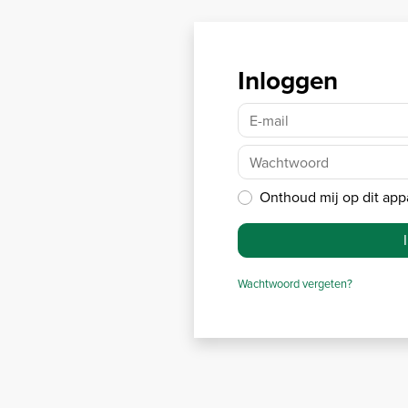
Inloggen
E-mail
Wachtwoord
Onthoud mij op dit app
Wachtwoord vergeten?