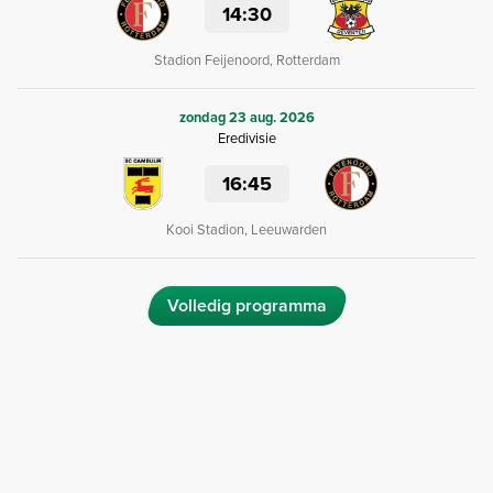
14:30
Stadion Feijenoord, Rotterdam
zondag 23 aug. 2026
Eredivisie
16:45
Kooi Stadion, Leeuwarden
Volledig programma