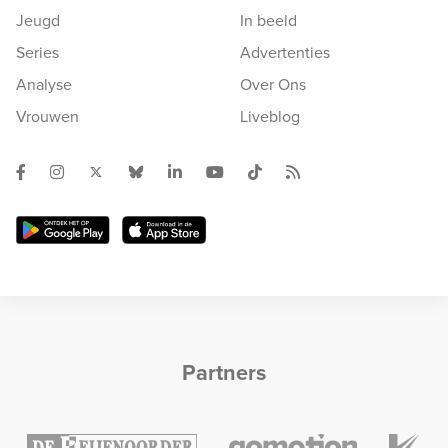
Jeugd
In beeld
Series
Advertenties
Analyse
Over Ons
Vrouwen
Liveblog
Partners