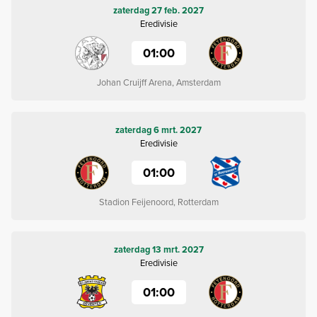
zaterdag 27 feb. 2027
Eredivisie
01:00
Johan Cruijff Arena, Amsterdam
zaterdag 6 mrt. 2027
Eredivisie
01:00
Stadion Feijenoord, Rotterdam
zaterdag 13 mrt. 2027
Eredivisie
01:00