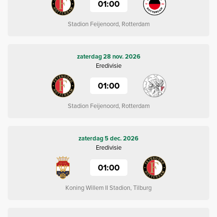
01:00
Stadion Feijenoord, Rotterdam
zaterdag 28 nov. 2026
Eredivisie
01:00
Stadion Feijenoord, Rotterdam
zaterdag 5 dec. 2026
Eredivisie
01:00
Koning Willem II Stadion, Tilburg