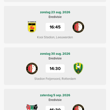
zondag 23 aug. 2026
Eredivisie
16:45
Kooi Stadion, Leeuwarden
zondag 30 aug. 2026
Eredivisie
14:30
Stadion Feijenoord, Rotterdam
zaterdag 5 sep. 2026
Eredivisie
16:30