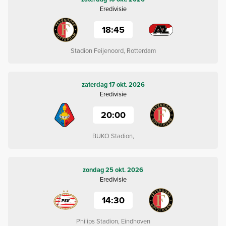
Eredivisie
18:45
Stadion Feijenoord, Rotterdam
zaterdag 17 okt. 2026
Eredivisie
20:00
BUKO Stadion,
zondag 25 okt. 2026
Eredivisie
14:30
Philips Stadion, Eindhoven