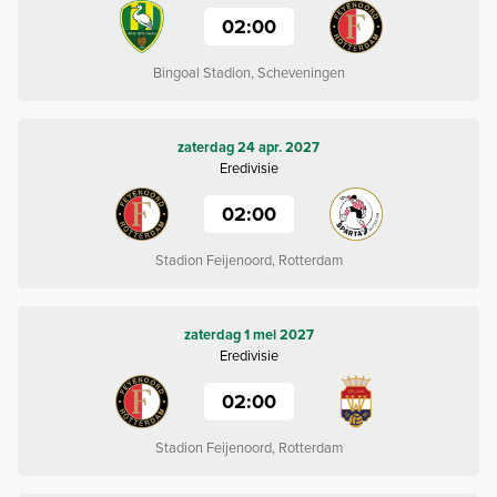
02:00
Bingoal Stadion, Scheveningen
zaterdag 24 apr. 2027
Eredivisie
02:00
Stadion Feijenoord, Rotterdam
zaterdag 1 mei 2027
Eredivisie
02:00
Stadion Feijenoord, Rotterdam