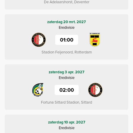
De Adelaarshorst, Deventer
zaterdag 20 mrt. 2027
Eredivisie
01:00
Stadion Feijenoord, Rotterdam
zaterdag 3 apr. 2027
Eredivisie
02:00
Fortuna Sittard Stadion, Sittard
zaterdag 10 apr. 2027
Eredivisie