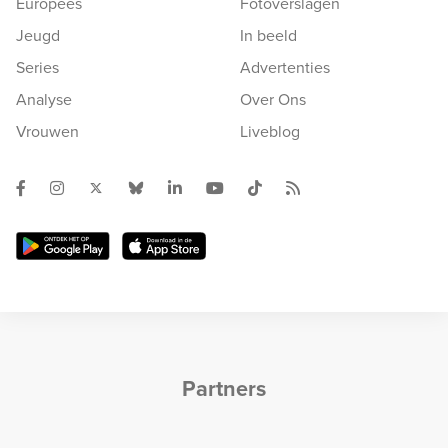
Europees
Fotoverslagen
Jeugd
In beeld
Series
Advertenties
Analyse
Over Ons
Vrouwen
Liveblog
Partners