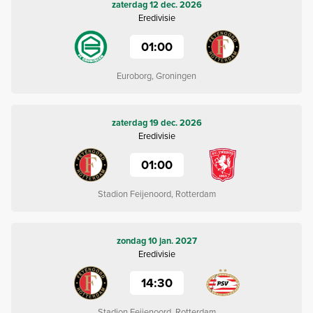
zaterdag 12 dec. 2026
Eredivisie
01:00
Euroborg, Groningen
zaterdag 19 dec. 2026
Eredivisie
01:00
Stadion Feijenoord, Rotterdam
zondag 10 jan. 2027
Eredivisie
14:30
Stadion Feijenoord, Rotterdam