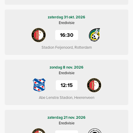
zaterdag 31 okt. 2026
Eredivisie
16:30
Stadion Feijenoord, Rotterdam
zondag 8 nov. 2026
Eredivisie
12:15
Abe Lenstra Stadion, Heerenveen
zaterdag 21 nov. 2026
Eredivisie