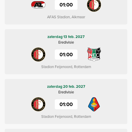
01:00
AFAS Stadion, Alkmaar
zaterdag 13 feb. 2027
Eredivisie
01:00
Stadion Feijenoord, Rotterdam
zaterdag 20 feb. 2027
Eredivisie
01:00
Stadion Feijenoord, Rotterdam