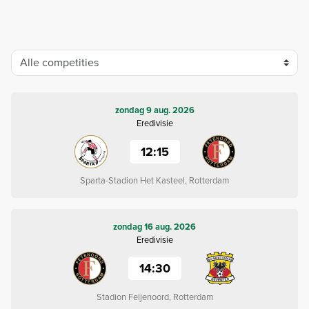
zondag 9 aug. 2026
Eredivisie
12:15
Sparta-Stadion Het Kasteel, Rotterdam
zondag 16 aug. 2026
Eredivisie
14:30
Stadion Feijenoord, Rotterdam