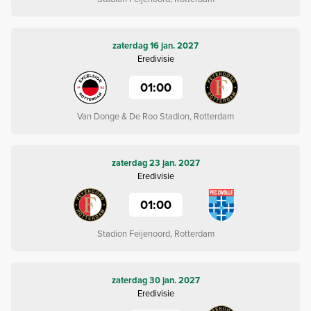
zaterdag 16 jan. 2027
Eredivisie
01:00
Van Donge & De Roo Stadion, Rotterdam
zaterdag 23 jan. 2027
Eredivisie
01:00
Stadion Feijenoord, Rotterdam
zaterdag 30 jan. 2027
Eredivisie