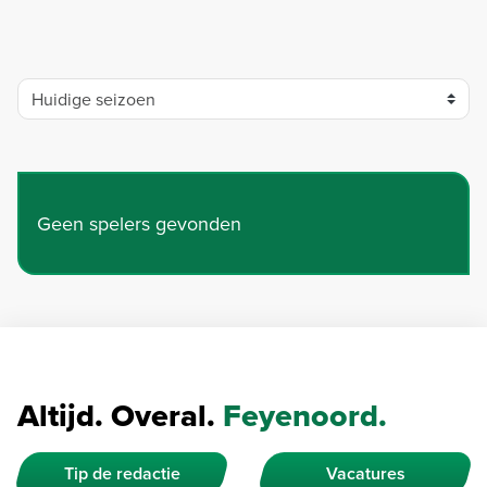
Geen spelers gevonden
Altijd. Overal.
Feyenoord.
Tip de redactie
Vacatures