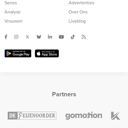
Series
Advertenties
Analyse
Over Ons
Vrouwen
Liveblog
Partners