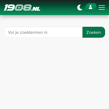
Navigation
Zoeken