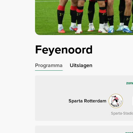
Feyenoord
Programma
Uitslagen
zon
Sparta Rotterdam
Sparta-Stadi