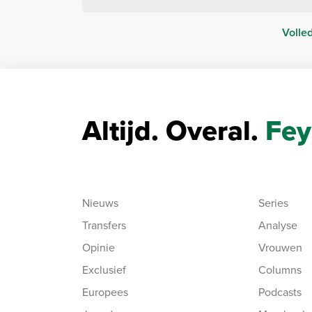
Volle
Altijd. Overal.
Fey
Nieuws
Series
Transfers
Analyse
Opinie
Vrouwen
Exclusief
Columns
Europees
Podcasts