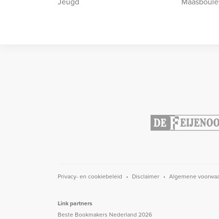
Jeugd
Maasboule
Privacy- en cookiebeleid
Disclaimer
Algemene voorwa
Link partners
Beste Bookmakers Nederland 2026