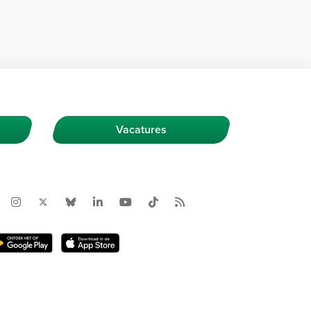
Vacatures