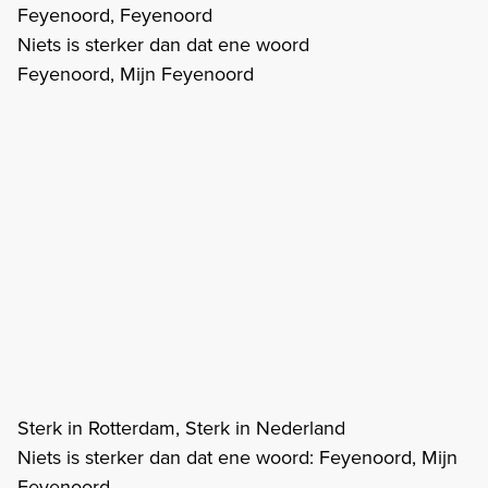
Feyenoord, Feyenoord
Niets is sterker dan dat ene woord
Feyenoord, Mijn Feyenoord
Sterk in Rotterdam, Sterk in Nederland
Niets is sterker dan dat ene woord: Feyenoord, Mijn
Feyenoord