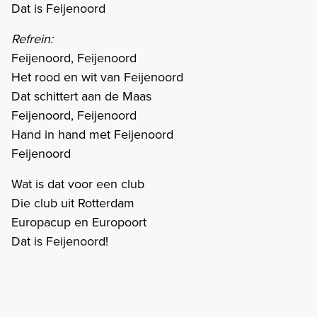
Dat is Feijenoord
Refrein:
Feijenoord, Feijenoord
Het rood en wit van Feijenoord
Dat schittert aan de Maas
Feijenoord, Feijenoord
Hand in hand met Feijenoord
Feijenoord
Wat is dat voor een club
Die club uit Rotterdam
Europacup en Europoort
Dat is Feijenoord!