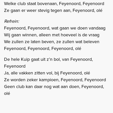
Welke club staat bovenaan, Feyenoord, Feyenoord
Ze gaan er weer stevig tegen aan, Feyenoord, olé
Refrein:
Feyenoord, Feyenoord, wat gaan we doen vandaag
Wij gaan winnen, alleen met hoeveel is de vraag
We zullen ze laten beven, ze zullen wat beleven
Feyenoord, Feyenoord, Feyenoord, olé
De hele Kuip gaat uit z’n bol, van Feyenoord,
Feyenoord
Ja, alle vakken zitten vol, bij Feyenoord, olé
Ze worden zeker kampioen, Feyenoord, Feyenoord
Geen club kan daar nog wat aan doen, Feyenoord,
olé