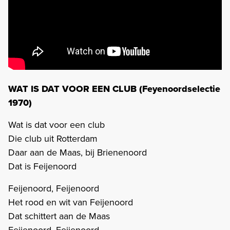
WAT IS DAT VOOR EEN CLUB (Feyenoordselectie
1970)
Wat is dat voor een club
Die club uit Rotterdam
Daar aan de Maas, bij Brienenoord
Dat is Feijenoord
Feijenoord, Feijenoord
Het rood en wit van Feijenoord
Dat schittert aan de Maas
Feijenoord, Feijenoord