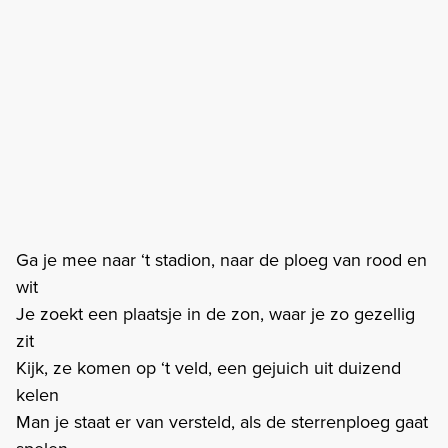
Ga je mee naar ‘t stadion, naar de ploeg van rood en
wit
Je zoekt een plaatsje in de zon, waar je zo gezellig
zit
Kijk, ze komen op ‘t veld, een gejuich uit duizend
kelen
Man je staat er van versteld, als de sterrenploeg gaat