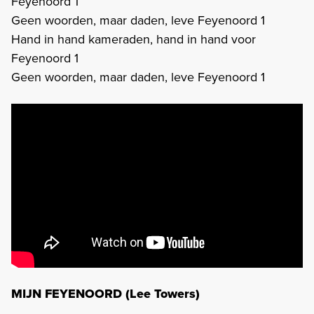
Feyenoord 1
Geen woorden, maar daden, leve Feyenoord 1
Hand in hand kameraden, hand in hand voor
Feyenoord 1
Geen woorden, maar daden, leve Feyenoord 1
MIJN FEYENOORD (Lee Towers)