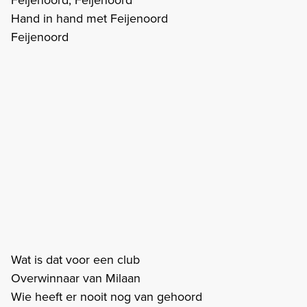
Hand in hand met Feijenoord
Feijenoord
Wat is dat voor een club
Overwinnaar van Milaan
Wie heeft er nooit nog van gehoord