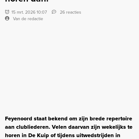
15 mrt. 2026 10:07
26 reacties
Van de redactie
Feyenoord staat bekend om zijn brede repertoire
aan clubliederen. Velen daarvan zijn wekelijks te
horen in De Kuip of tijdens uitwedstrijden in