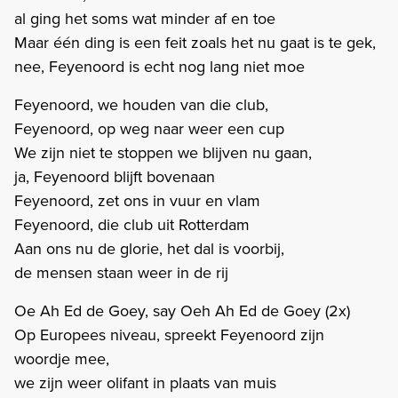
al ging het soms wat minder af en toe
Maar één ding is een feit zoals het nu gaat is te gek,
nee, Feyenoord is echt nog lang niet moe
Feyenoord, we houden van die club,
Feyenoord, op weg naar weer een cup
We zijn niet te stoppen we blijven nu gaan,
ja, Feyenoord blijft bovenaan
Feyenoord, zet ons in vuur en vlam
Feyenoord, die club uit Rotterdam
Aan ons nu de glorie, het dal is voorbij,
de mensen staan weer in de rij
Oe Ah Ed de Goey, say Oeh Ah Ed de Goey (2x)
Op Europees niveau, spreekt Feyenoord zijn
woordje mee,
we zijn weer olifant in plaats van muis