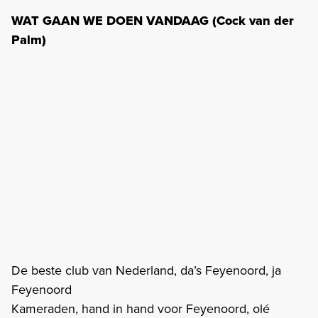
WAT GAAN WE DOEN VANDAAG (Cock van der
Palm)
De beste club van Nederland, da’s Feyenoord, ja
Feyenoord
Kameraden, hand in hand voor Feyenoord, olé