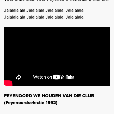
Jalalalalala Jalalalala Jalalalala, Jalalalala
Jalalalalala Jalalalala Jalalalala, Jalalalala
FEYENOORD WE HOUDEN VAN DIE CLUB
(Feyenoordselectie 1992)