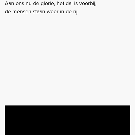
Aan ons nu de glorie, het dal is voorbij,
de mensen staan weer in de rij