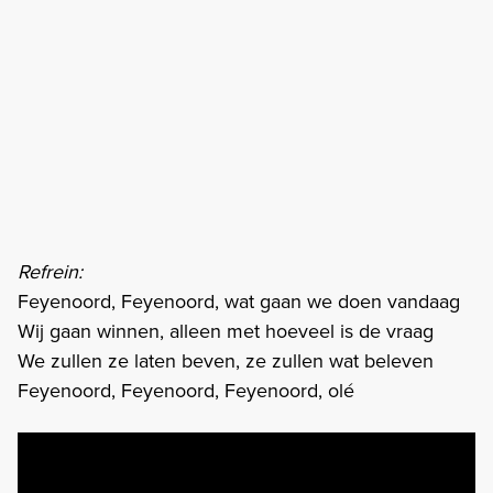
Refrein:
Feyenoord, Feyenoord, wat gaan we doen vandaag
Wij gaan winnen, alleen met hoeveel is de vraag
We zullen ze laten beven, ze zullen wat beleven
Feyenoord, Feyenoord, Feyenoord, olé