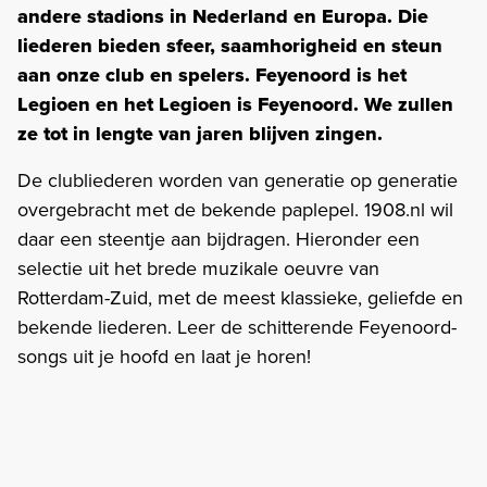
andere stadions in Nederland en Europa. Die
liederen bieden sfeer, saamhorigheid en steun
aan onze club en spelers. Feyenoord is het
Legioen en het Legioen is Feyenoord. We zullen
ze tot in lengte van jaren blijven zingen.
De clubliederen worden van generatie op generatie
overgebracht met de bekende paplepel. 1908.nl wil
daar een steentje aan bijdragen. Hieronder een
selectie uit het brede muzikale oeuvre van
Rotterdam-Zuid, met de meest klassieke, geliefde en
bekende liederen. Leer de schitterende Feyenoord-
songs uit je hoofd en laat je horen!