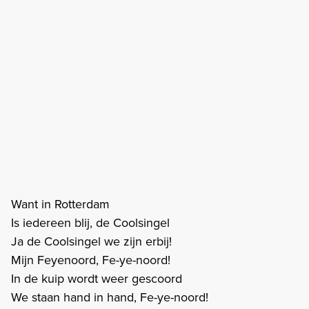
Want in Rotterdam
Is iedereen blij, de Coolsingel
Ja de Coolsingel we zijn erbij!
Mijn Feyenoord, Fe-ye-noord!
In de kuip wordt weer gescoord
We staan hand in hand, Fe-ye-noord!