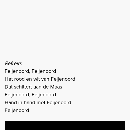
Refrein:
Feijenoord, Feijenoord
Het rood en wit van Feijenoord
Dat schittert aan de Maas
Feijenoord, Feijenoord
Hand in hand met Feijenoord
Feijenoord