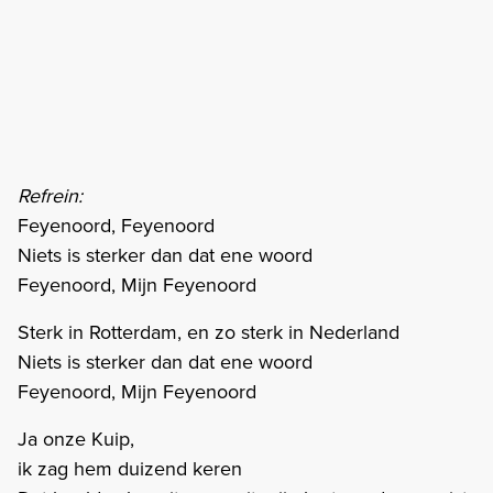
Refrein:
Feyenoord, Feyenoord
Niets is sterker dan dat ene woord
Feyenoord, Mijn Feyenoord
Sterk in Rotterdam, en zo sterk in Nederland
Niets is sterker dan dat ene woord
Feyenoord, Mijn Feyenoord
Ja onze Kuip,
ik zag hem duizend keren