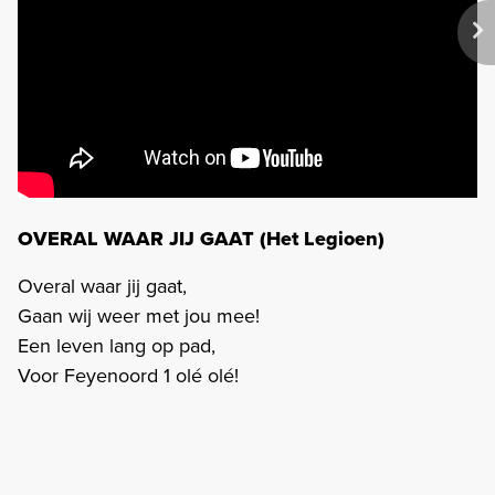
OVERAL WAAR JIJ GAAT (Het Legioen)
Overal waar jij gaat,
Gaan wij weer met jou mee!
Een leven lang op pad,
Voor Feyenoord 1 olé olé!