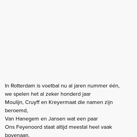
In Rotterdam is voetbal nu al jaren nummer één,
we spelen het al zeker honderd jaar
Moulijn, Cruyff en Kreyermaat die namen zijn
beroemd,
Van Hanegem en Jansen wat een paar
Ons Feyenoord staat altijd meestal heel vaak
bovenaan,