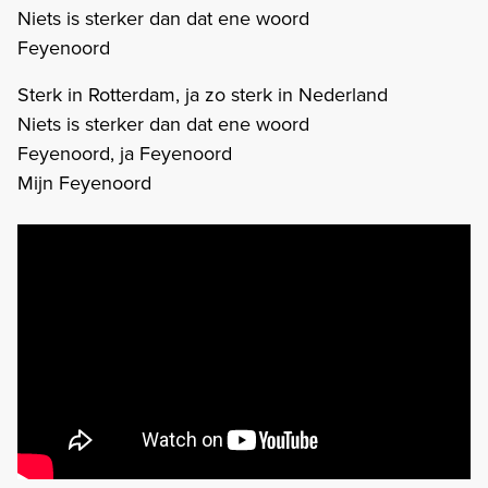
Niets is sterker dan dat ene woord
Feyenoord
Sterk in Rotterdam, ja zo sterk in Nederland
Niets is sterker dan dat ene woord
Feyenoord, ja Feyenoord
Mijn Feyenoord