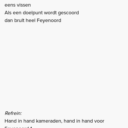
eens vissen
Als een doelpunt wordt gescoord
dan brult heel Feyenoord
Refrein:
Hand in hand kameraden, hand in hand voor