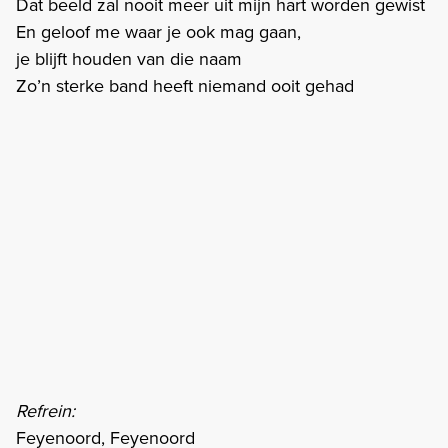
Dat beeld zal nooit meer uit mijn hart worden gewist
En geloof me waar je ook mag gaan,
je blijft houden van die naam
Zo’n sterke band heeft niemand ooit gehad
Refrein:
Feyenoord, Feyenoord