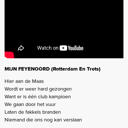
MIJN FEYENOORD (Rotterdam En Trots)
Hier aan de Maas
Wordt er weer hard gezongen
Want er is één club kampioen
We gaan door het vuur
Laten de fakkels branden
Niemand die ons nog kan verslaan