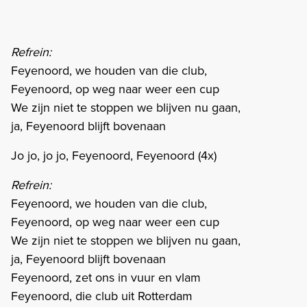
Refrein:
Feyenoord, we houden van die club,
Feyenoord, op weg naar weer een cup
We zijn niet te stoppen we blijven nu gaan,
ja, Feyenoord blijft bovenaan
Jo jo, jo jo, Feyenoord, Feyenoord (4x)
Refrein:
Feyenoord, we houden van die club,
Feyenoord, op weg naar weer een cup
We zijn niet te stoppen we blijven nu gaan,
ja, Feyenoord blijft bovenaan
Feyenoord, zet ons in vuur en vlam
Feyenoord, die club uit Rotterdam