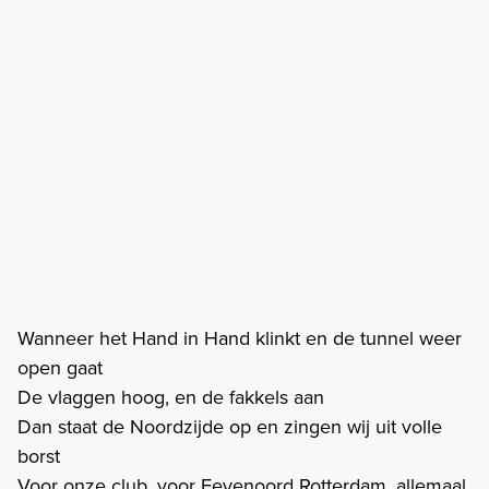
Wanneer het Hand in Hand klinkt en de tunnel weer
open gaat
De vlaggen hoog, en de fakkels aan
Dan staat de Noordzijde op en zingen wij uit volle
borst
Voor onze club, voor Feyenoord Rotterdam, allemaal