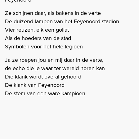
Ze schijnen daar, als bakens in de verte
De duizend lampen van het Feyenoord-stadion
Vier reuzen, elk een goliat
Als de hoeders van de stad
Symbolen voor het hele legioen
Ja ze roepen jou en mij daar in de verte,
de echo die je waar ter wereld horen kan
Die klank wordt overal gehoord
De klank van Feyenoord
De stem van een ware kampioen