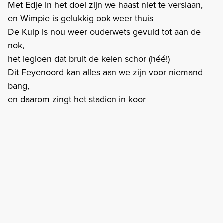
Met Edje in het doel zijn we haast niet te verslaan,
en Wimpie is gelukkig ook weer thuis
De Kuip is nou weer ouderwets gevuld tot aan de
nok,
het legioen dat brult de kelen schor (héé!)
Dit Feyenoord kan alles aan we zijn voor niemand
bang,
en daarom zingt het stadion in koor