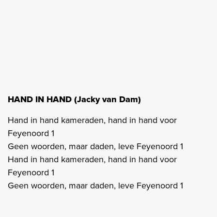
HAND IN HAND (Jacky van Dam)
Hand in hand kameraden, hand in hand voor
Feyenoord 1
Geen woorden, maar daden, leve Feyenoord 1
Hand in hand kameraden, hand in hand voor
Feyenoord 1
Geen woorden, maar daden, leve Feyenoord 1