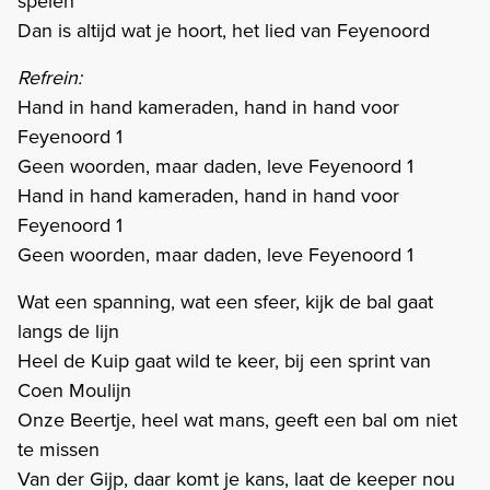
spelen
Dan is altijd wat je hoort, het lied van Feyenoord
Refrein:
Hand in hand kameraden, hand in hand voor
Feyenoord 1
Geen woorden, maar daden, leve Feyenoord 1
Hand in hand kameraden, hand in hand voor
Feyenoord 1
Geen woorden, maar daden, leve Feyenoord 1
Wat een spanning, wat een sfeer, kijk de bal gaat
langs de lijn
Heel de Kuip gaat wild te keer, bij een sprint van
Coen Moulijn
Onze Beertje, heel wat mans, geeft een bal om niet
te missen
Van der Gijp, daar komt je kans, laat de keeper nou