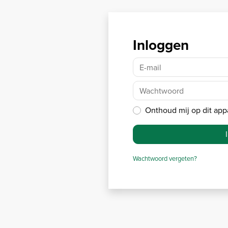
Inloggen
E-mail
Wachtwoord
Onthoud mij op dit app
Wachtwoord vergeten?