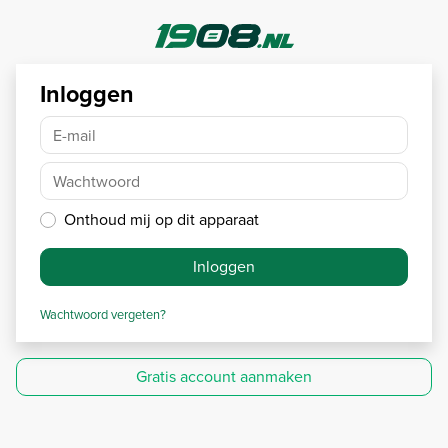
Inloggen
E-mail
Wachtwoord
Onthoud mij op dit apparaat
Inloggen
Wachtwoord vergeten?
Gratis account aanmaken