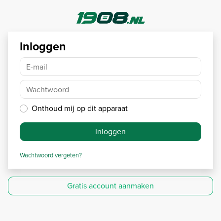
Inloggen
E-mail
Wachtwoord
Onthoud mij op dit apparaat
Inloggen
Wachtwoord vergeten?
Gratis account aanmaken