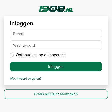
Inloggen
E-mail
Wachtwoord
Onthoud mij op dit apparaat
Inloggen
Wachtwoord vergeten?
Gratis account aanmaken