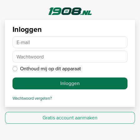
Inloggen
E-mail
Wachtwoord
Onthoud mij op dit apparaat
Inloggen
Wachtwoord vergeten?
Gratis account aanmaken