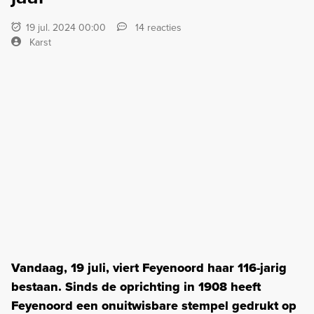
19 jul. 2024 00:00
14 reacties
Karst
Vandaag, 19 juli, viert Feyenoord haar 116-jarig
bestaan. Sinds de oprichting in 1908 heeft
Feyenoord een onuitwisbare stempel gedrukt op