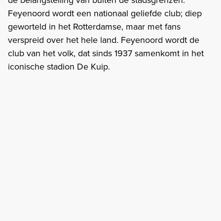
Feyenoord wordt een nationaal geliefde club; diep
geworteld in het Rotterdamse, maar met fans
verspreid over het hele land. Feyenoord wordt de
club van het volk, dat sinds 1937 samenkomt in het
iconische stadion De Kuip.