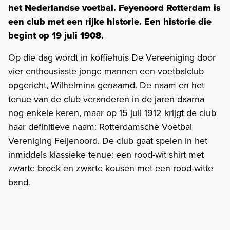
het Nederlandse voetbal. Feyenoord Rotterdam is
een club met een rijke historie. Een historie die
begint op 19 juli 1908.
Op die dag wordt in koffiehuis De Vereeniging door
vier enthousiaste jonge mannen een voetbalclub
opgericht, Wilhelmina genaamd. De naam en het
tenue van de club veranderen in de jaren daarna
nog enkele keren, maar op 15 juli 1912 krijgt de club
haar definitieve naam: Rotterdamsche Voetbal
Vereniging Feijenoord. De club gaat spelen in het
inmiddels klassieke tenue: een rood-wit shirt met
zwarte broek en zwarte kousen met een rood-witte
band.