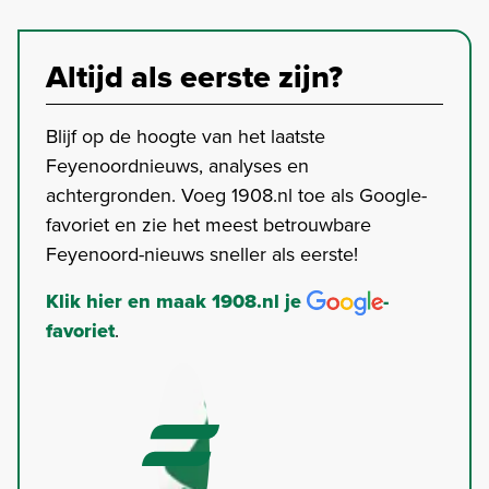
Altijd als eerste zijn?
Blijf op de hoogte van het laatste
Feyenoordnieuws, analyses en
achtergronden. Voeg 1908.nl toe als Google-
favoriet en zie het meest betrouwbare
Feyenoord-nieuws sneller als eerste!
Klik hier en maak 1908.nl je
-
favoriet
.