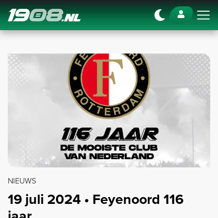
Navigation
NIEUWS
19 juli 2024 • Feyenoord 116
jaar