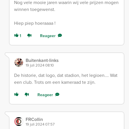
Nog vele mooie jaren waarin wij vele prijzen mogen
winnen toegewenst.
Hiep piep hoeraaaa !
1
Reageer
Buitenkant-links
19 juli 2024 08:10
De historie, dat logo, dat stadion, het legioen…. Wat
een club. Trots om een kameraad te zijn.
Reageer
FRCollin
19 juli 2024 07:57