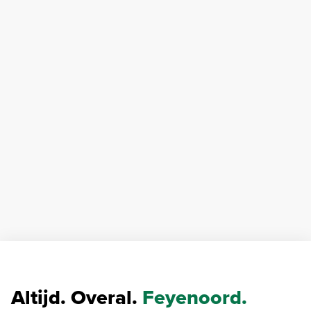
Altijd. Overal.
Feyenoord.