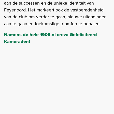
aan de successen en de unieke identiteit van
Feyenoord. Het markeert ook de vastberadenheid
van de club om verder te gaan, nieuwe uitdagingen
aan te gaan en toekomstige triomfen te behalen.
Namens de hele 1908.nl crew: Gefeliciteerd
Kameraden!