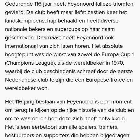
Gedurende 116 jaar heeft Feyenoord talloze triomfen
gevierd. De club heeft maar liefst zestien keer het
landskampioenschap behaald en heeft diverse
nationale bekers en supercups op haar naam
geschreven. Daarnaast heeft Feyenoord ook
internationaal van zich laten horen. Het absolute
hoogtepunt was de winst van zowel de Europa Cup 1
(Champions League), als de wereldbeker in 1970,
waarbij de club geschiedenis schreef door de eerste
Nederlandse club te zijn die een Europese trofee en
wereldbeker won.
Het 116-jarig bestaan van Feyenoord is een moment
om terug te kijken op de rijke historie van de club en
om te waarderen hoe deze zich heeft ontwikkeld.
Het is een eerbetoon aan alle spelers, trainers,
bestuurders en supporters die hebben bijgedragen