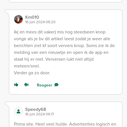
Km010
16 juni 2024 09:20
Ik( en mees dit vaker) mis nog steedseen knop
vorige als je bv dit artikel leest zodat je weer alle
berichten ziet kf soort ververs knop. Soms zie ik de
melding van een nieuwtje en open ik de app en
staat hij er niet. Verversen lukt niet altijd
meteen/snel.
Verder ga zo door.
Reageer
Speedy68
16 juni 2024 09:17
Prima site. Heel veel hulde. Advertenties logisch en