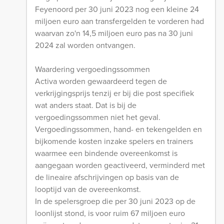
Feyenoord per 30 juni 2023 nog een kleine 24
miljoen euro aan transfergelden te vorderen had
waarvan zo'n 14,5 miljoen euro pas na 30 juni
2024 zal worden ontvangen.
Waardering vergoedingssommen
Activa worden gewaardeerd tegen de
verkrijgingsprijs tenzij er bij die post specifiek
wat anders staat. Dat is bij de
vergoedingssommen niet het geval.
Vergoedingssommen, hand- en tekengelden en
bijkomende kosten inzake spelers en trainers
waarmee een bindende overeenkomst is
aangegaan worden geactiveerd, verminderd met
de lineaire afschrijvingen op basis van de
looptijd van de overeenkomst.
In de spelersgroep die per 30 juni 2023 op de
loonlijst stond, is voor ruim 67 miljoen euro