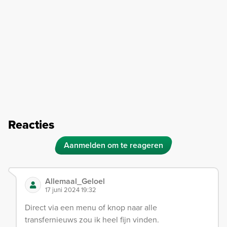
Reacties
Aanmelden om te reageren
Allemaal_Geloel
17 juni 2024 19:32
Direct via een menu of knop naar alle
transfernieuws zou ik heel fijn vinden.