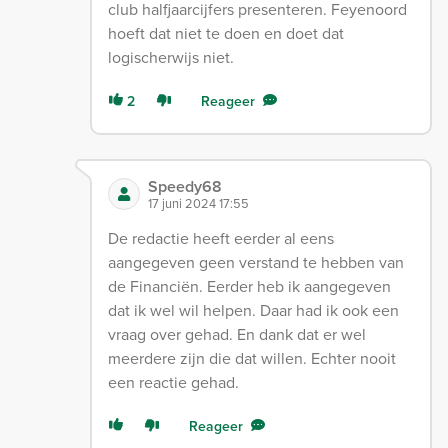
club halfjaarcijfers presenteren. Feyenoord
hoeft dat niet te doen en doet dat
logischerwijs niet.
2
Reageer
Speedy68
17 juni 2024 17:55
De redactie heeft eerder al eens
aangegeven geen verstand te hebben van
de Financiën. Eerder heb ik aangegeven
dat ik wel wil helpen. Daar had ik ook een
vraag over gehad. En dank dat er wel
meerdere zijn die dat willen. Echter nooit
een reactie gehad.
Reageer