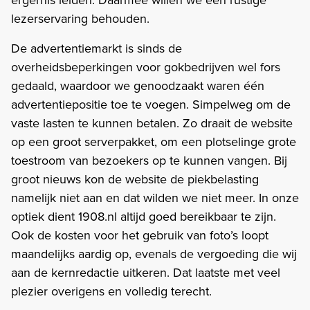
lezerservaring behouden.
De advertentiemarkt is sinds de
overheidsbeperkingen voor gokbedrijven wel fors
gedaald, waardoor we genoodzaakt waren één
advertentiepositie toe te voegen. Simpelweg om de
vaste lasten te kunnen betalen. Zo draait de website
op een groot serverpakket, om een plotselinge grote
toestroom van bezoekers op te kunnen vangen. Bij
groot nieuws kon de website de piekbelasting
namelijk niet aan en dat wilden we niet meer. In onze
optiek dient 1908.nl altijd goed bereikbaar te zijn.
Ook de kosten voor het gebruik van foto’s loopt
maandelijks aardig op, evenals de vergoeding die wij
aan de kernredactie uitkeren. Dat laatste met veel
plezier overigens en volledig terecht.