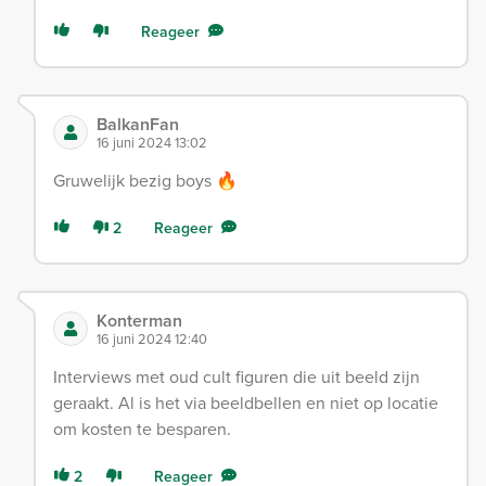
Reageer
BalkanFan
16 juni 2024 13:02
Gruwelijk bezig boys 🔥
2
Reageer
Konterman
16 juni 2024 12:40
Interviews met oud cult figuren die uit beeld zijn
geraakt. Al is het via beeldbellen en niet op locatie
om kosten te besparen.
2
Reageer