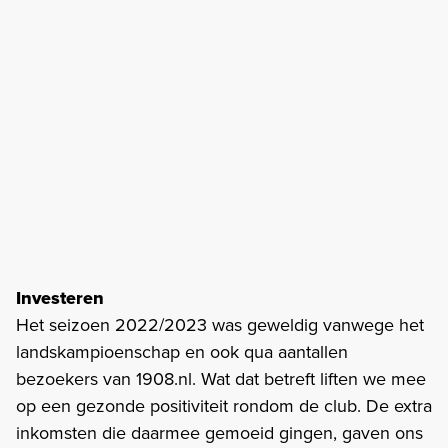
Investeren
Het seizoen 2022/2023 was geweldig vanwege het
landskampioenschap en ook qua aantallen
bezoekers van 1908.nl. Wat dat betreft liften we mee
op een gezonde positiviteit rondom de club. De extra
inkomsten die daarmee gemoeid gingen, gaven ons