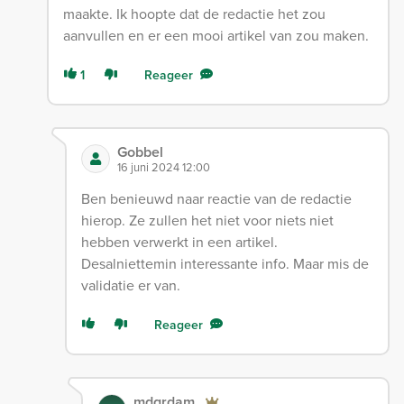
maakte. Ik hoopte dat de redactie het zou
aanvullen en er een mooi artikel van zou maken.
1
Reageer
Gobbel
16 juni 2024 12:00
Ben benieuwd naar reactie van de redactie
hierop. Ze zullen het niet voor niets niet
hebben verwerkt in een artikel.
Desalniettemin interessante info. Maar mis de
validatie er van.
Reageer
mdgrdam