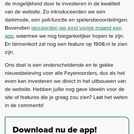
de mogelijkheid door te investeren in de kwaliteit
van de website. Zo introduceerden we een
darkmode, een poll-functie en spelersbeoordelingen.
Bovendien
lanceerden we eind vorige maand een
app
, waarmee we nog toegankelijker hopen te zijn.
En binnenkort zal nog een feature op 1908.nl te zien
zijn.
Ons doel is een onderscheidende en te gekke
nieuwsbeleving voor alle Feyenoorders, dus als het
even kan investeren we direct in het uitbouwen van
de website. Hebben jullie nog gave ideeën voor de
site of features die je graag zou zien? Laat het weten
in de comments!
Download nu de app!