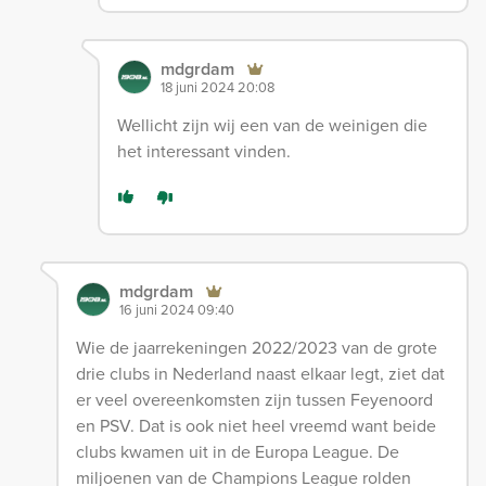
mdgrdam
18 juni 2024 20:08
Wellicht zijn wij een van de weinigen die
het interessant vinden.
mdgrdam
16 juni 2024 09:40
Wie de jaarrekeningen 2022/2023 van de grote
drie clubs in Nederland naast elkaar legt, ziet dat
er veel overeenkomsten zijn tussen Feyenoord
en PSV. Dat is ook niet heel vreemd want beide
clubs kwamen uit in de Europa League. De
miljoenen van de Champions League rolden