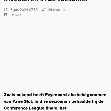
16 jun. 2024 07:59
29 reacties
Dennis
Zoals bekend heeft Feyenoord afscheid genomen
van Arne Slot. In drie seizoenen behaalde hij de
Conference League finale, het