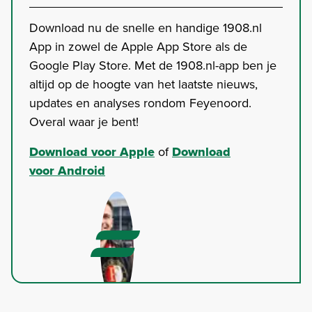
Download nu de snelle en handige 1908.nl
App in zowel de Apple App Store als de
Google Play Store. Met de 1908.nl-app ben je
altijd op de hoogte van het laatste nieuws,
updates en analyses rondom Feyenoord.
Overal waar je bent!
Download voor Apple
of
Download
voor Android