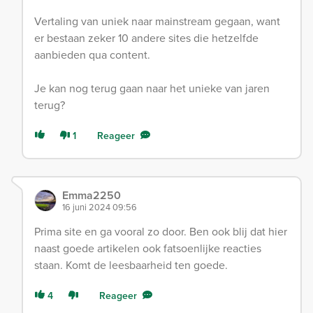
Vertaling van uniek naar mainstream gegaan, want
er bestaan zeker 10 andere sites die hetzelfde
aanbieden qua content.
Je kan nog terug gaan naar het unieke van jaren
terug?
1
Reageer
Emma2250
16 juni 2024 09:56
Prima site en ga vooral zo door. Ben ook blij dat hier
naast goede artikelen ook fatsoenlijke reacties
staan. Komt de leesbaarheid ten goede.
4
Reageer