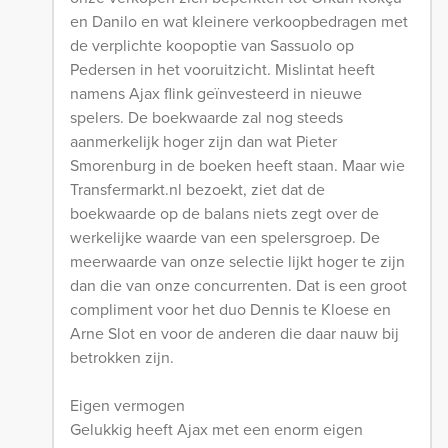
en Danilo en wat kleinere verkoopbedragen met
de verplichte koopoptie van Sassuolo op
Pedersen in het vooruitzicht. Mislintat heeft
namens Ajax flink geïnvesteerd in nieuwe
spelers. De boekwaarde zal nog steeds
aanmerkelijk hoger zijn dan wat Pieter
Smorenburg in de boeken heeft staan. Maar wie
Transfermarkt.nl bezoekt, ziet dat de
boekwaarde op de balans niets zegt over de
werkelijke waarde van een spelersgroep. De
meerwaarde van onze selectie lijkt hoger te zijn
dan die van onze concurrenten. Dat is een groot
compliment voor het duo Dennis te Kloese en
Arne Slot en voor de anderen die daar nauw bij
betrokken zijn.
Eigen vermogen
Gelukkig heeft Ajax met een enorm eigen