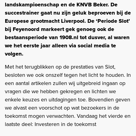
landskampioenschap en de KNVB Beker. De
succestrainer gaat nu zijn geluk beproeven bij de
Europese grootmacht Liverpool. De ‘Periode Slot’
bij Feyenoord markeert gek genoeg ook de
bestaansperiode van 1908.nl tot dusver, al waren
we het eerste jaar alleen via social media te
volgen.
Met het terugblikken op de prestaties van Slot,
besloten we ook onszelf tegen het licht te houden. In
een aantal artikelen zullen wij uitgebreid ingaan op
vragen die we hebben gekregen en lichten we
enkele keuzes en uitdagingen toe. Bovendien geven
we alvast een voorschot op wat bezoekers in de
toekomst mogen verwachten. Vandaag het vierde en
laatste deel: Investeren in de toekomst